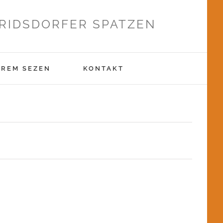
RIDSDORFER SPATZEN
EREM SEZEN
KONTAKT