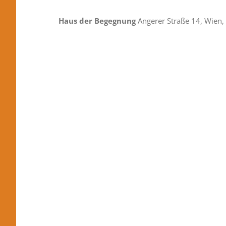
Haus der Begegnung
Angerer Straße 14, Wien, 