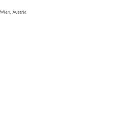
Wien, Austria